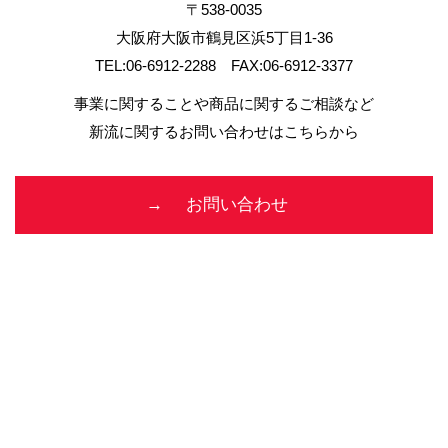
〒538-0035
大阪府大阪市鶴見区浜5丁目1-36
TEL:06-6912-2288 FAX:06-6912-3377
事業に関することや商品に関するご相談など
新流に関するお問い合わせはこちらから
お問い合わせ