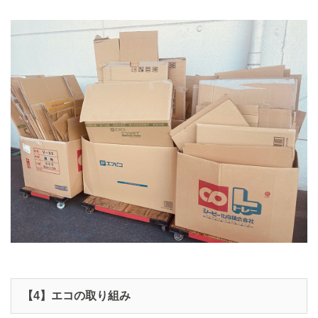
【4】エコの取り組み