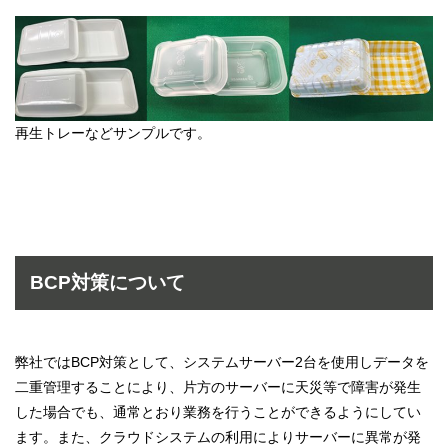
再生トレーなどサンプルです。
BCP対策について
弊社ではBCP対策として、システムサーバー2台を使用しデータを
二重管理することにより、片方のサーバーに天災等で障害が発生
した場合でも、通常とおり業務を行うことができるようにしてい
ます。また、クラウドシステムの利用によりサーバーに異常が発