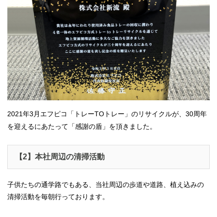
2021年3月エフピコ「トレーTOトレー」のリサイクルが、30周年
を迎えるにあたって「感謝の盾」を頂きました。
【2】本社周辺の清掃活動
子供たちの通学路でもある、当社周辺の歩道や道路、植え込みの
清掃活動を毎朝行っております。