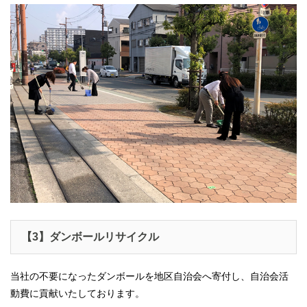
【3】ダンボールリサイクル
当社の不要になったダンボールを地区自治会へ寄付し、自治会活
動費に貢献いたしております。