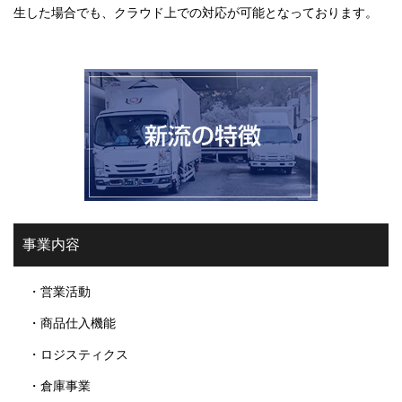
生した場合でも、クラウド上での対応が可能となっております。
事業内容
・営業活動
・商品仕入機能
・ロジスティクス
・倉庫事業