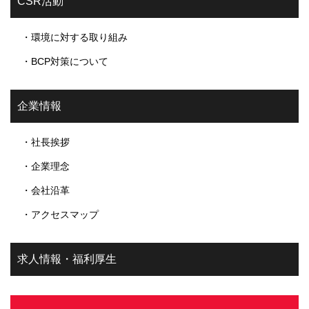
CSR活動
・環境に対する取り組み
・BCP対策について
企業情報
・社長挨拶
・企業理念
・会社沿革
・アクセスマップ
求人情報・福利厚生