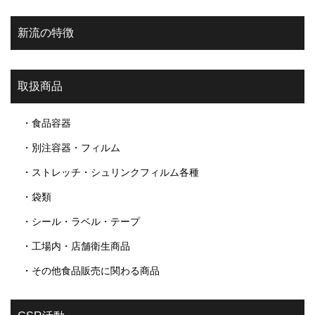
新流の特徴
取扱商品
・食品容器
・別注容器・フィルム
・ストレッチ・シュリンクフィルム各種
・袋類
・シール・ラベル・テープ
・工場内・店舗衛生商品
・その他食品販売に関わる商品