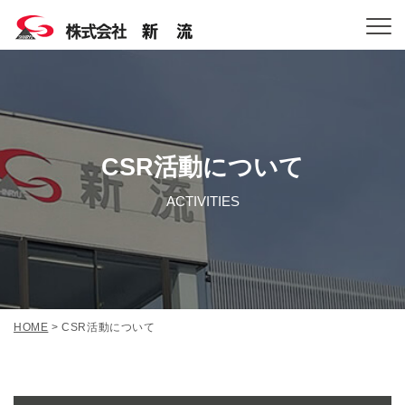
CSR活動について
ACTIVITIES
HOME
>
CSR活動について