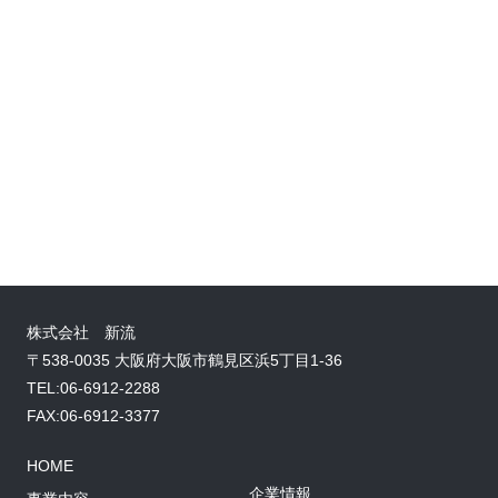
株式会社 新流
〒538-0035 大阪府大阪市鶴見区浜5丁目1-36
TEL:06-6912-2288
FAX:06-6912-3377
HOME
企業情報