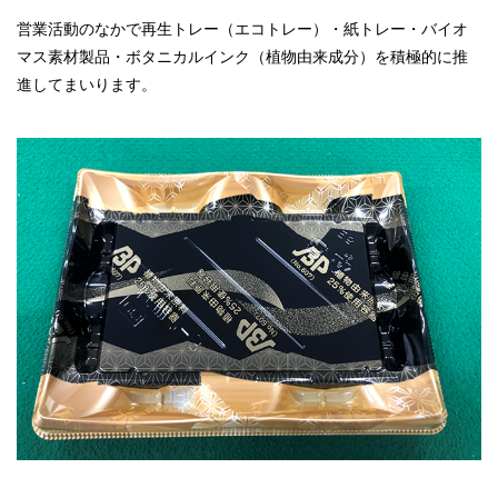
営業活動のなかで再生トレー（エコトレー）・紙トレー・バイオ
マス素材製品・ボタニカルインク（植物由来成分）を積極的に推
進してまいります。