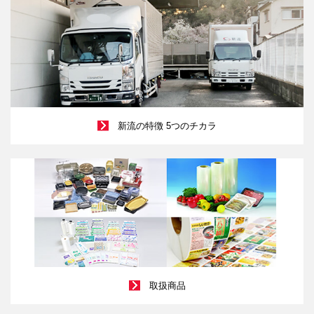
新流の特徴 5つのチカラ
取扱商品