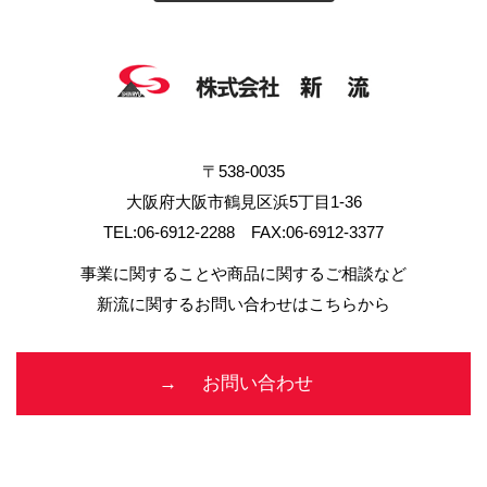
〒538-0035
大阪府大阪市鶴見区浜5丁目1-36
TEL:06-6912-2288 FAX:06-6912-3377
事業に関することや商品に関するご相談など
新流に関するお問い合わせはこちらから
お問い合わせ