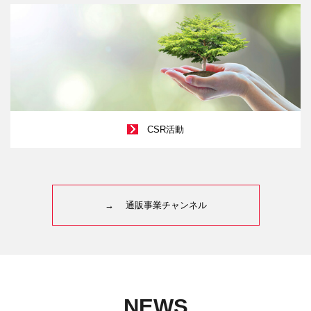
CSR活動
通販事業チャンネル
NEWS