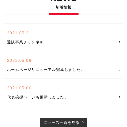
新着情報
2021.05.21
通販事業チャンネル
2021.05.06
ホームページリニューアル完成しました。
2021.05.06
代表挨拶ページも更新しました。
ニュース一覧を見る