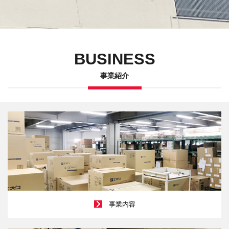
BUSINESS
事業紹介
事業内容