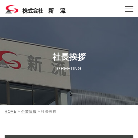
社長挨拶
GREETING
HOME
>
企業情報
>
社長挨拶