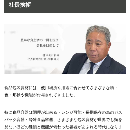
社長挨拶
食品包装資材には、使用場所や用途に合わせてさまざまな柄・
色・形状や機能が付与されてきました。
特に食品容器は調理が出来る・レンジ可能・長期保存の為のガス
パック容器・冷凍食品容器、さまざまな包装資材が世界でも類を
見ないほどの種類と機能が備わった容器があふれる時代になりま