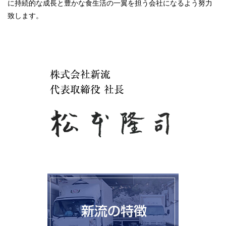
に持続的な成長と豊かな食生活の一翼を担う会社になるよう努力
致します。