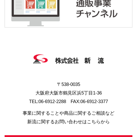
〒538-0035
大阪府大阪市鶴見区浜5丁目1-36
TEL:06-6912-2288 FAX:06-6912-3377
事業に関することや商品に関するご相談など
新流に関するお問い合わせはこちらから