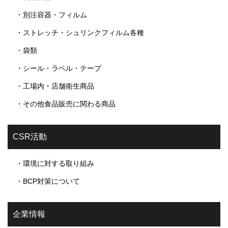
・別注容器・フィルム
・ストレッチ・シュリンクフィルム各種
・袋類
・シール・ラベル・テープ
・工場内・店舗衛生商品
・その他食品販売に関わる商品
CSR活動
・環境に対する取り組み
・BCP対策について
企業情報